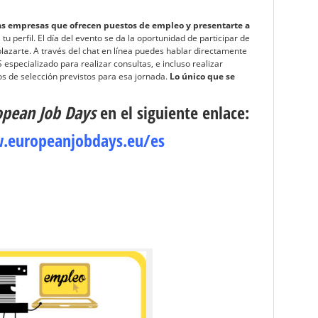
as empresas que ofrecen puestos de empleo y presentarte a
tu perfil. El día del evento se da la oportunidad de participar de
lazarte. A través del chat en línea puedes hablar directamente
especializado para realizar consultas, e incluso realizar
s de selección previstos para esa jornada.
Lo único que se
opean Job Days
en el siguiente enlace:
.europeanjobdays.eu/es