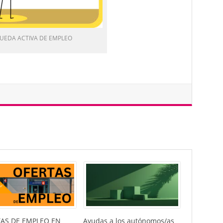
UEDA ACTIVA DE EMPLEO
AS DE EMPLEO EN
Ayudas a los autónomos/as